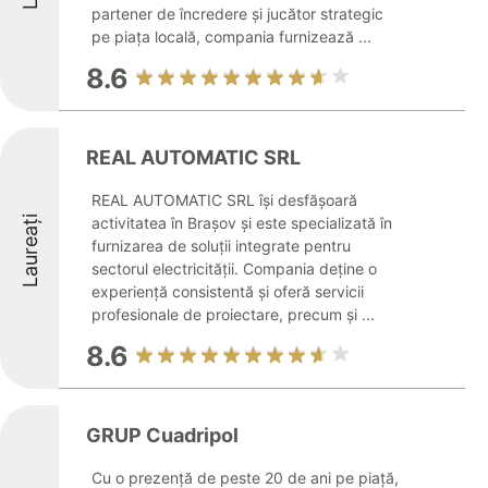
partener de încredere și jucător strategic
pe piața locală, compania furnizează ...
8.6
REAL AUTOMATIC SRL
REAL AUTOMATIC SRL își desfășoară
Laureați
activitatea în Brașov și este specializată în
furnizarea de soluții integrate pentru
sectorul electricității. Compania deține o
experiență consistentă și oferă servicii
profesionale de proiectare, precum și ...
8.6
GRUP Cuadripol
Cu o prezență de peste 20 de ani pe piață,