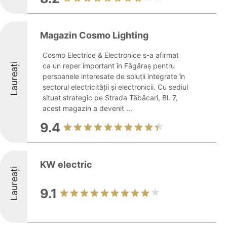
Magazin Cosmo Lighting
Cosmo Electrice & Electronice s-a afirmat
Laureați
ca un reper important în Făgăraș pentru
persoanele interesate de soluții integrate în
sectorul electricității și electronicii. Cu sediul
situat strategic pe Strada Tăbăcari, Bl. 7,
acest magazin a devenit ...
9.4
KW electric
Laureați
9.1