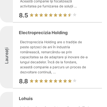
Această companie își focalizează
activitatea pe furnizarea de soluții ...
8.5
Electroprecizia Holding
Electroprecizia Holding are o tradiție de
peste optzeci de ani în industria
Laureați
românească, remarcându-se prin
capacitatea sa de adaptare și inovare de-a
lungul decadelor. Încă de la fondare,
această companie a parcurs un proces de
dezvoltare continuă, ...
8.8
Lohuis