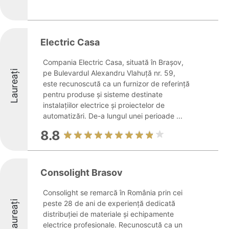
Electric Casa
Compania Electric Casa, situată în Brașov,
Laureați
pe Bulevardul Alexandru Vlahuță nr. 59,
este recunoscută ca un furnizor de referință
pentru produse și sisteme destinate
instalațiilor electrice și proiectelor de
automatizări. De-a lungul unei perioade ...
8.8
Consolight Brasov
Consolight se remarcă în România prin cei
Laureați
peste 28 de ani de experiență dedicată
distribuției de materiale și echipamente
electrice profesionale. Recunoscută ca un