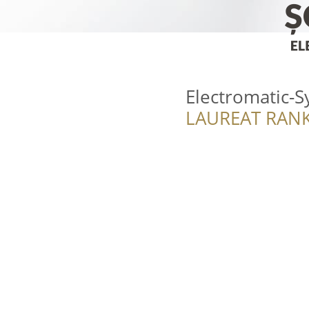
Electromatic-
LAUREAT RANK