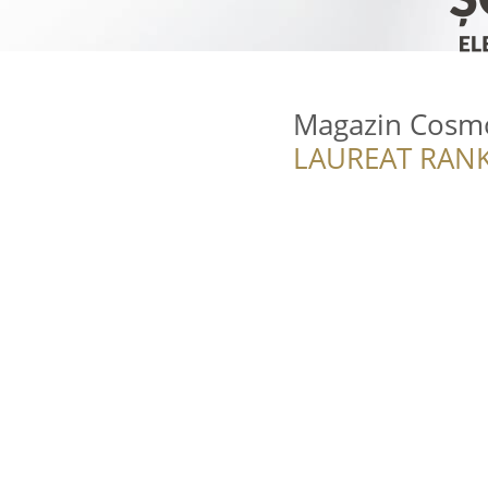
Magazin Cosmo
LAUREAT RANK