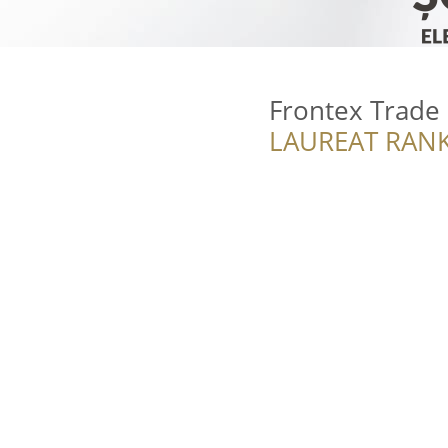
Frontex Trade
LAUREAT RANK