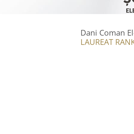
Dani Coman Ele
LAUREAT RANK