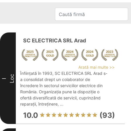
SC ELECTRICA SRL Arad
Arată mai multe >>
Înființată în 1993, SC ELECTRICA SRL Arad s-
Loc
a consolidat drept un colaborator de
I
încredere în sectorul serviciilor electrice din
România. Organizația pune la dispoziție o
ofertă diversificată de servicii, cuprinzând
reparații, întreținere, ...
10.0
(93)