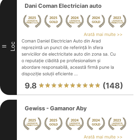
Dani Coman Electrician auto
Arată mai multe >>
Coman Daniel Electrician Auto din Arad
Loc
II
reprezintă un punct de referință în sfera
serviciilor de electricitate auto din zona sa. Cu
o reputație clădită pe profesionalism și
abordare responsabilă, această firmă pune la
dispoziție soluții eficiente ...
9.8
(148)
Gewiss - Gamanor Aby
Arată mai multe >>