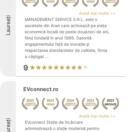
Arată mai multe >>
Laureați
MANAGEMENT SERVICE S.R.L. este o
societate din Arad care activează pe piața
economică locală de peste douăzeci de ani,
fiind fondată în anul 1999. Datorită
angajamentului față de inovație și
respectarea standardelor de calitate, firma
a câștigat ...
9
EVconnect.ro
Arată mai multe >>
Laureați
EVconnect Stație de încărcare
administrează o stație modernă pentru