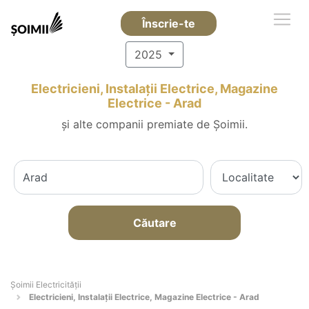
Înscrie-te
2025
Electricieni, Instalații Electrice, Magazine
Electrice - Arad
și alte companii premiate de Șoimii.
Căutare
Șoimii Electricității
Electricieni, Instalații Electrice, Magazine Electrice - Arad