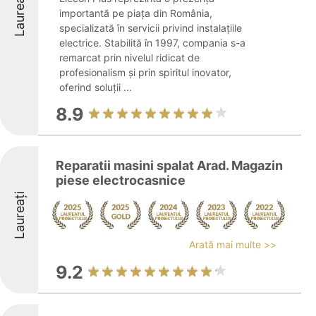
Laureați
importantă pe piața din România,
specializată în servicii privind instalațiile
electrice. Stabilită în 1997, compania s-a
remarcat prin nivelul ridicat de
profesionalism și prin spiritul inovator,
oferind soluții ...
8.9
Reparatii masini spalat Arad. Magazin
piese electrocasnice
Laureați
Arată mai multe >>
9.2