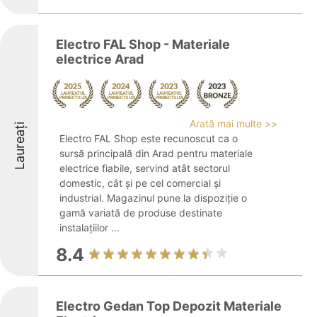
Electro FAL Shop - Materiale
electrice Arad
Arată mai multe >>
Laureați
Electro FAL Shop este recunoscut ca o
sursă principală din Arad pentru materiale
electrice fiabile, servind atât sectorul
domestic, cât și pe cel comercial și
industrial. Magazinul pune la dispoziție o
gamă variată de produse destinate
instalațiilor ...
8.4
Electro Gedan Top Depozit Materiale