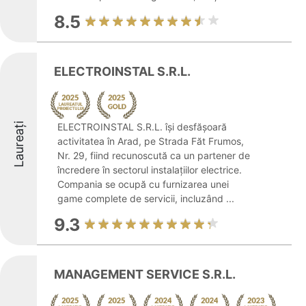
8.5
ELECTROINSTAL S.R.L.
Laureați
ELECTROINSTAL S.R.L. își desfășoară
activitatea în Arad, pe Strada Făt Frumos,
Nr. 29, fiind recunoscută ca un partener de
încredere în sectorul instalațiilor electrice.
Compania se ocupă cu furnizarea unei
game complete de servicii, incluzând ...
9.3
MANAGEMENT SERVICE S.R.L.