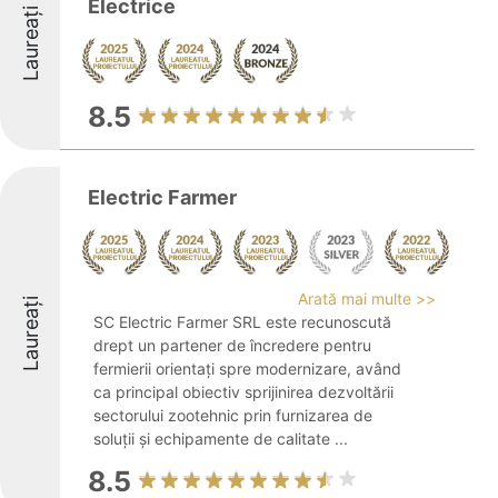
Electrice
Laureați
8.5
Electric Farmer
Arată mai multe >>
Laureați
SC Electric Farmer SRL este recunoscută
drept un partener de încredere pentru
fermierii orientați spre modernizare, având
ca principal obiectiv sprijinirea dezvoltării
sectorului zootehnic prin furnizarea de
soluții și echipamente de calitate ...
8.5