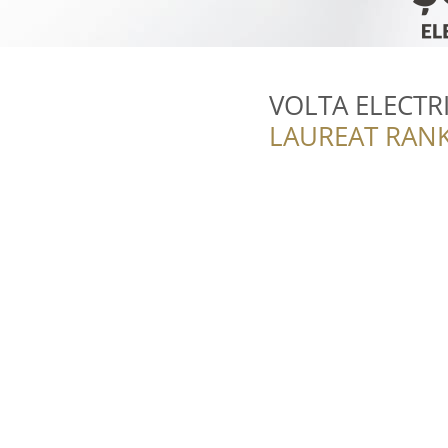
VOLTA ELECTRI
LAUREAT RANK