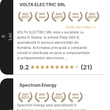
VOLTA ELECTRIC SRL
Arată mai multe >>
VOLTA ELECTRIC SRL este o societate cu
Loc
II
sediul în Slatina, la adresa Piața Gării 8,
specializată în sectorul electricității din
România. Activitatea principală a companiei
constă în distribuția en-gros a componentelor
și echipamentelor electronice ...
9.2
(21)
Spectrum Energy
Spectrum Energy este specializată în