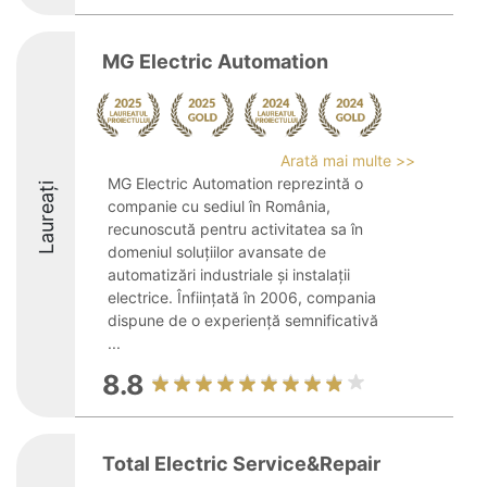
MG Electric Automation
Arată mai multe >>
MG Electric Automation reprezintă o
Laureați
companie cu sediul în România,
recunoscută pentru activitatea sa în
domeniul soluțiilor avansate de
automatizări industriale și instalații
electrice. Înființată în 2006, compania
dispune de o experiență semnificativă
...
8.8
Total Electric Service&Repair