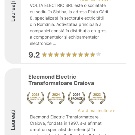
Laureați
VOLTA ELECTRIC SRL este o societate
cu sediul în Slatina, la adresa Piața Gării
8, specializată în sectorul electricității
din România. Activitatea principală a
companiei constă în distribuția en-gros
a componentelor și echipamentelor
electronice ...
9.2
Elecmond Electric
Transformatoare Craiova
Arată mai multe >>
Laureați
Elecmond Electric Transformatoare
Craiova, fondată în 1997, s-a afirmat
drept un specialist de referință în