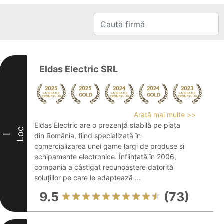
Eldas Electric SRL
Arată mai multe >>
Eldas Electric are o prezență stabilă pe piața
Loc
din România, fiind specializată în
I
comercializarea unei game largi de produse și
echipamente electronice. Înființată în 2006,
compania a câștigat recunoaștere datorită
soluțiilor pe care le adaptează ...
9.5
(73)