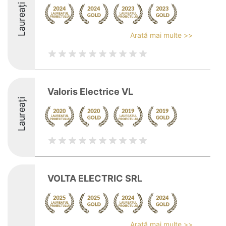
Laureați
Arată mai multe >>
Valoris Electrice VL
Laureați
VOLTA ELECTRIC SRL
Arată mai multe >>