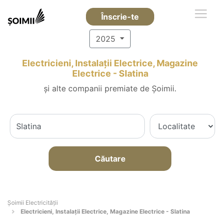
Înscrie-te
2025
Electricieni, Instalații Electrice, Magazine
Electrice - Slatina
și alte companii premiate de Șoimii.
Căutare
Șoimii Electricității
Electricieni, Instalații Electrice, Magazine Electrice - Slatina