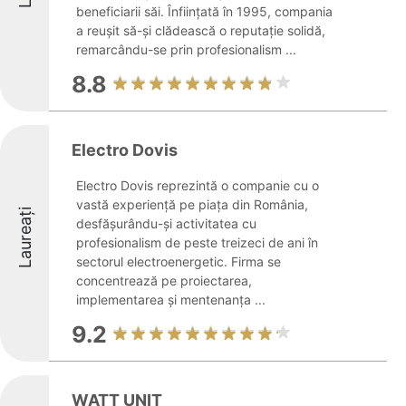
beneficiarii săi. Înființată în 1995, compania
a reușit să-și clădească o reputație solidă,
remarcându-se prin profesionalism ...
8.8
Electro Dovis
Electro Dovis reprezintă o companie cu o
vastă experiență pe piața din România,
Laureați
desfășurându-și activitatea cu
profesionalism de peste treizeci de ani în
sectorul electroenergetic. Firma se
concentrează pe proiectarea,
implementarea și mentenanța ...
9.2
WATT UNIT