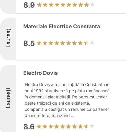
8.9
Materiale Electrice Constanta
Laureați
8.5
Electro Dovis
Electro Dovis a fost înființată în Constanța în
Laureați
anul 1992 și activează pe piața românească
în domeniul electricității. Pe parcursul celor
peste treizeci de ani de existență,
compania a câștigat un renume ca partener
de încredere, furnizând ...
8.6