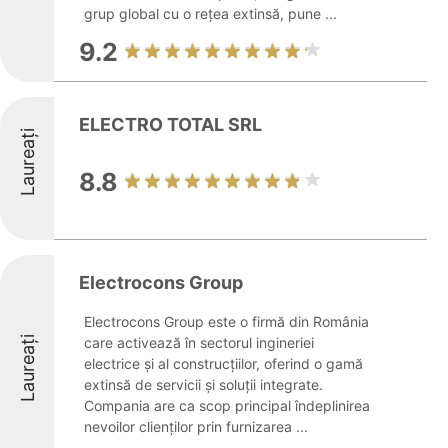
grup global cu o rețea extinsă, pune ...
9.2
ELECTRO TOTAL SRL
Laureați
8.8
Electrocons Group
Electrocons Group este o firmă din România
Laureați
care activează în sectorul ingineriei
electrice și al construcțiilor, oferind o gamă
extinsă de servicii și soluții integrate.
Compania are ca scop principal îndeplinirea
nevoilor clienților prin furnizarea ...