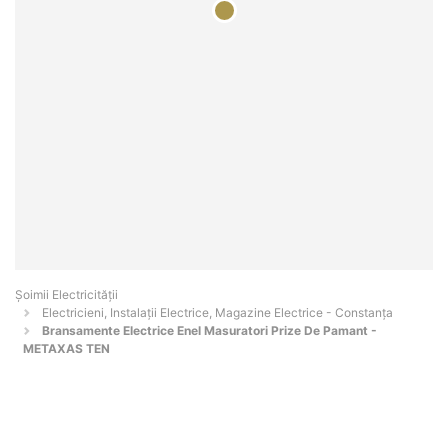
Șoimii Electricității
Electricieni, Instalații Electrice, Magazine Electrice - Constanţa
Bransamente Electrice Enel Masuratori Prize De Pamant -
METAXAS TEN