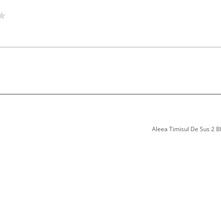
Aleea Timisul De Sus 2 Bl