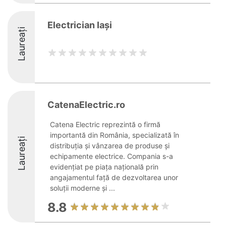
Electrician Iași
Laureați
CatenaElectric.ro
Catena Electric reprezintă o firmă
importantă din România, specializată în
Laureați
distribuția și vânzarea de produse și
echipamente electrice. Compania s-a
evidențiat pe piața națională prin
angajamentul față de dezvoltarea unor
soluții moderne și ...
8.8