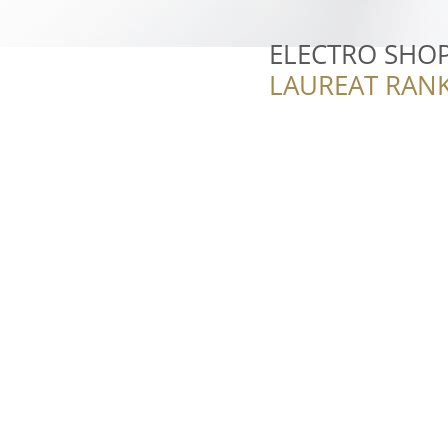
ELECTRO SHO
LAUREAT RANK