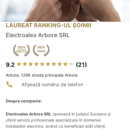
LAUREAT RANKING-UL ȘOIMII
Electroalex Arbore SRL
9.2
(21)
Arbore, 1298 strada principala Arbore
Afișează numărul de telefon
Despre companie:
Electroalex Arbore SRL
operează în județul Suceava și
oferă servicii profesionale specializate în domeniul
instalațiilor electrice, având ca beneficiari atât clienți