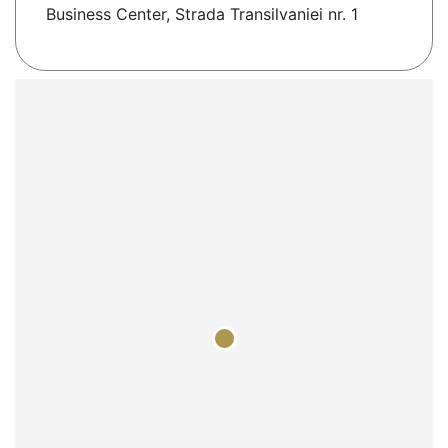
Business Center, Strada Transilvaniei nr. 1