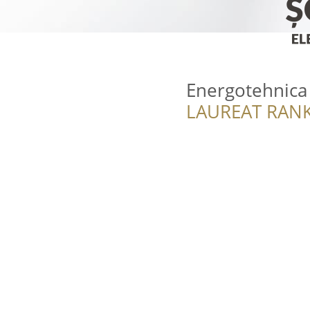
Energotehnica
LAUREAT RANK