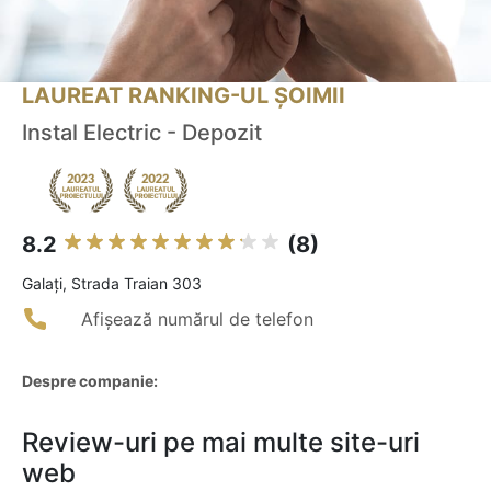
LAUREAT RANKING-UL ȘOIMII
Instal Electric - Depozit
8.2
(8)
Galaţi, Strada Traian 303
Afișează numărul de telefon
Despre companie:
Review-uri pe mai multe site-uri
web