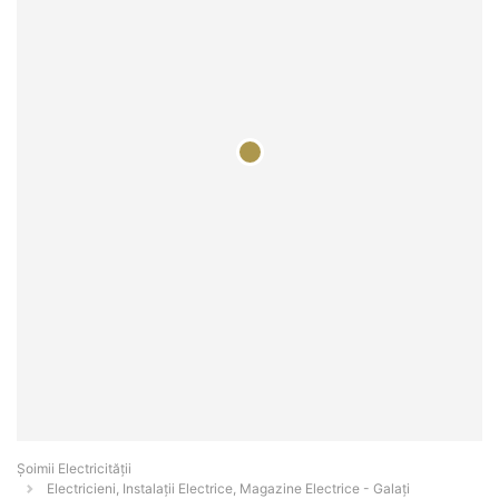
Șoimii Electricității
Electricieni, Instalații Electrice, Magazine Electrice - Galaţi