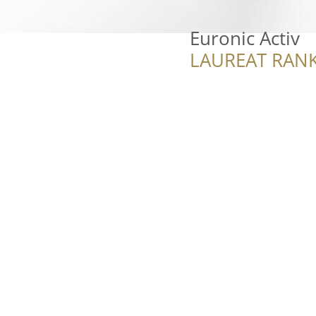
Euronic Activ
LAUREAT RANK