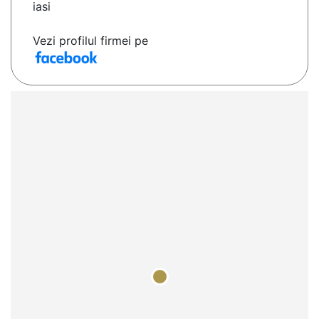
iasi
Vezi profilul firmei pe