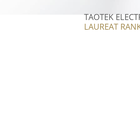
TAOTEK ELECT
LAUREAT RANK