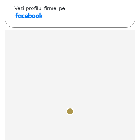
Vezi profilul firmei pe