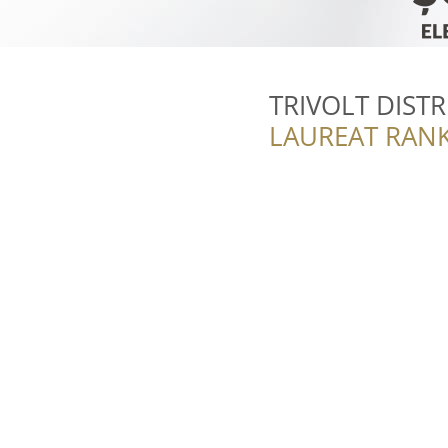
TRIVOLT DIST
LAUREAT RANK