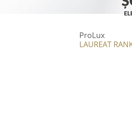
ProLux
LAUREAT RANK