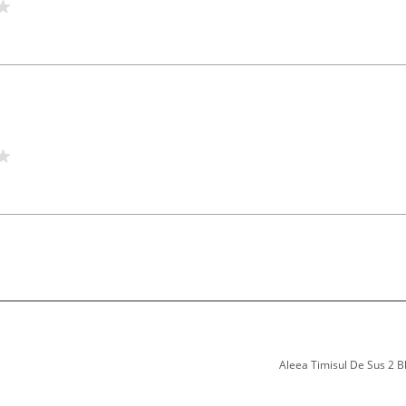
Aleea Timisul De Sus 2 Bl