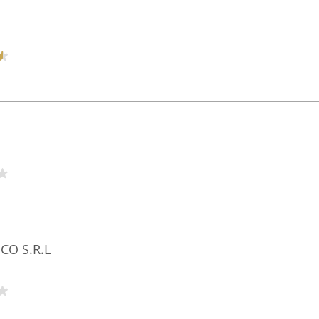
MCO S.R.L