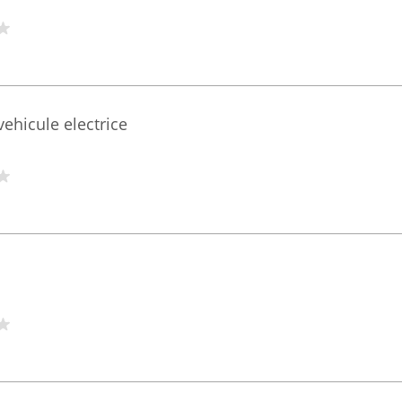
vehicule electrice