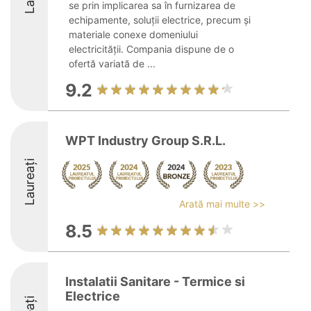
se prin implicarea sa în furnizarea de
echipamente, soluții electrice, precum și
materiale conexe domeniului
electricității. Compania dispune de o
ofertă variată de ...
9.2
WPT Industry Group S.R.L.
Laureați
Arată mai multe >>
8.5
Instalatii Sanitare - Termice si
Electrice