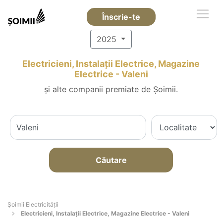
Înscrie-te
2025
Electricieni, Instalații Electrice, Magazine
Electrice - Valeni
și alte companii premiate de Șoimii.
Căutare
Șoimii Electricității
Electricieni, Instalații Electrice, Magazine Electrice - Valeni