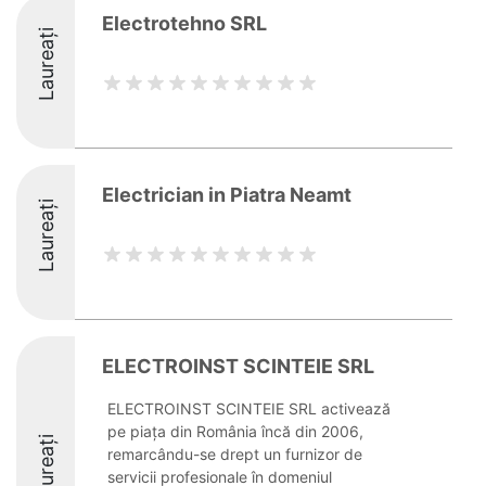
Electrotehno SRL
Laureați
Electrician in Piatra Neamt
Laureați
ELECTROINST SCINTEIE SRL
ELECTROINST SCINTEIE SRL activează
pe piața din România încă din 2006,
Laureați
remarcându-se drept un furnizor de
servicii profesionale în domeniul