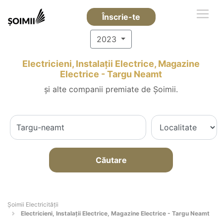
Înscrie-te
2023
Electricieni, Instalații Electrice, Magazine
Electrice - Targu Neamt
și alte companii premiate de Șoimii.
Căutare
Șoimii Electricității
Electricieni, Instalații Electrice, Magazine Electrice - Targu Neamt