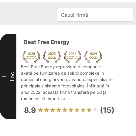
Best Free Energy
Best Free Energy reprezintă o companie
axată pe furnizarea de soluții complexe în
Loc
I
domeniul energiei verzi, având ca specializare
principalele sisteme fotovoltaice. Înființată în
anul 2022, această firmă transferă pe piața
românească expertiza ...
8.9
(15)