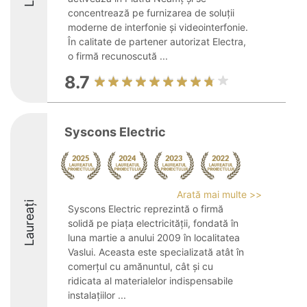
concentrează pe furnizarea de soluții
moderne de interfonie și videointerfonie.
În calitate de partener autorizat Electra,
o firmă recunoscută ...
8.7
Syscons Electric
Arată mai multe >>
Laureați
Syscons Electric reprezintă o firmă
solidă pe piața electricității, fondată în
luna martie a anului 2009 în localitatea
Vaslui. Aceasta este specializată atât în
comerțul cu amănuntul, cât și cu
ridicata al materialelor indispensabile
instalațiilor ...