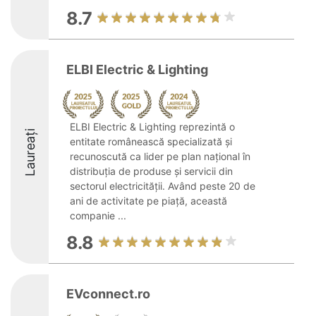
8.7
ELBI Electric & Lighting
ELBI Electric & Lighting reprezintă o
Laureați
entitate românească specializată și
recunoscută ca lider pe plan național în
distribuția de produse și servicii din
sectorul electricității. Având peste 20 de
ani de activitate pe piață, această
companie ...
8.8
EVconnect.ro