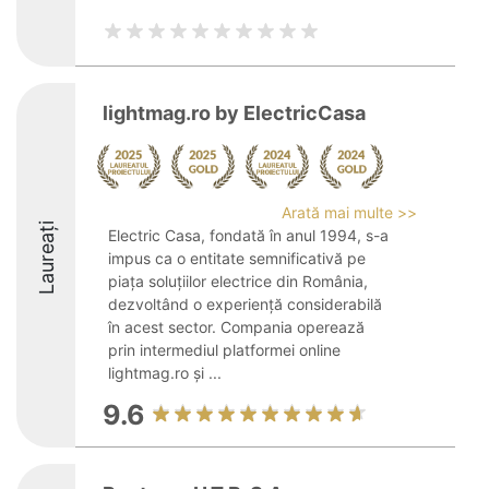
lightmag.ro by ElectricCasa
Arată mai multe >>
Laureați
Electric Casa, fondată în anul 1994, s-a
impus ca o entitate semnificativă pe
piața soluțiilor electrice din România,
dezvoltând o experiență considerabilă
în acest sector. Compania operează
prin intermediul platformei online
lightmag.ro și ...
9.6