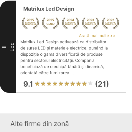
Matrilux Led Design
Arată mai multe >>
Matrilux Led Design activează ca distribuitor
Loc
II
de surse LED și materiale electrice, punând la
dispoziție o gamă diversificată de produse
pentru sectorul electricității. Compania
beneficiază de o echipă tânără și dinamică,
orientată către furnizarea ...
9.1
(21)
Alte firme din zonă