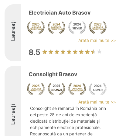
Electrician Auto Brasov
Laureați
Arată mai multe >>
8.5
Consolight Brasov
Arată mai multe >>
Laureați
Consolight se remarcă în România prin
cei peste 28 de ani de experiență
dedicată distribuției de materiale și
echipamente electrice profesionale.
Recunoscută ca un partener de