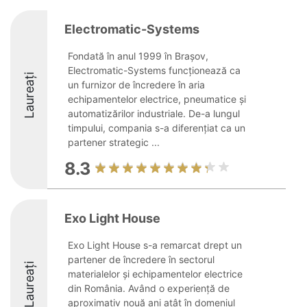
Electromatic-Systems
Fondată în anul 1999 în Brașov,
Electromatic-Systems funcționează ca
Laureați
un furnizor de încredere în aria
echipamentelor electrice, pneumatice și
automatizărilor industriale. De-a lungul
timpului, compania s-a diferențiat ca un
partener strategic ...
8.3
Exo Light House
Exo Light House s-a remarcat drept un
partener de încredere în sectorul
Laureați
materialelor și echipamentelor electrice
din România. Având o experiență de
aproximativ nouă ani atât în domeniul