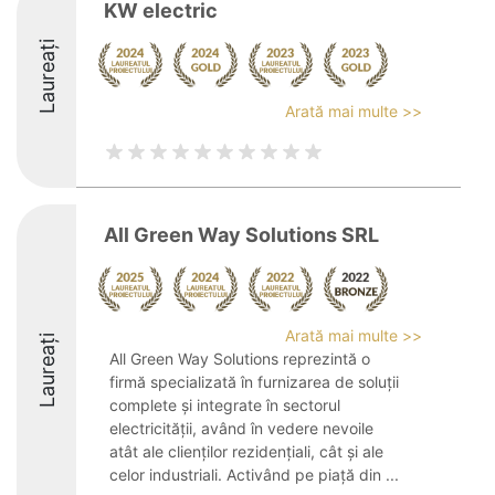
KW electric
Laureați
Arată mai multe >>
All Green Way Solutions SRL
Arată mai multe >>
Laureați
All Green Way Solutions reprezintă o
firmă specializată în furnizarea de soluții
complete și integrate în sectorul
electricității, având în vedere nevoile
atât ale clienților rezidențiali, cât și ale
celor industriali. Activând pe piață din ...