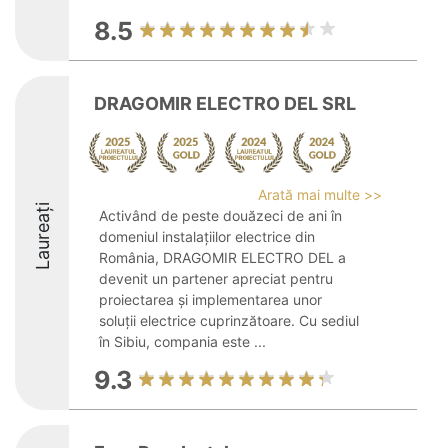
8.5
DRAGOMIR ELECTRO DEL SRL
Arată mai multe >>
Laureați
Activând de peste douăzeci de ani în
domeniul instalațiilor electrice din
România, DRAGOMIR ELECTRO DEL a
devenit un partener apreciat pentru
proiectarea și implementarea unor
soluții electrice cuprinzătoare. Cu sediul
în Sibiu, compania este ...
9.3