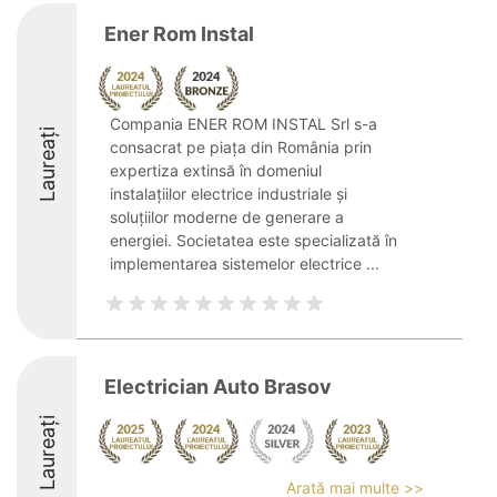
Ener Rom Instal
Compania ENER ROM INSTAL Srl s-a
Laureați
consacrat pe piața din România prin
expertiza extinsă în domeniul
instalațiilor electrice industriale și
soluțiilor moderne de generare a
energiei. Societatea este specializată în
implementarea sistemelor electrice ...
Electrician Auto Brasov
Laureați
Arată mai multe >>