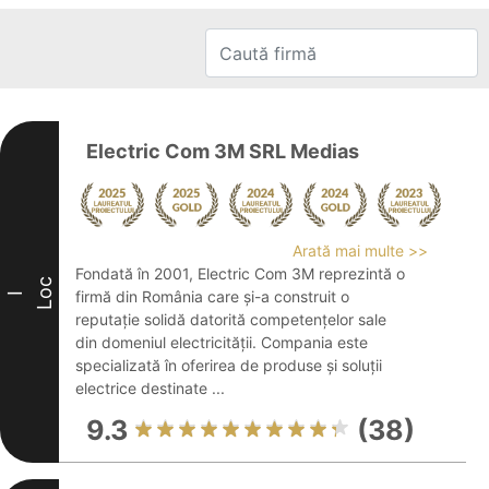
Electric Com 3M SRL Medias
Arată mai multe >>
Fondată în 2001, Electric Com 3M reprezintă o
Loc
firmă din România care și-a construit o
I
reputație solidă datorită competențelor sale
din domeniul electricității. Compania este
specializată în oferirea de produse și soluții
electrice destinate ...
9.3
(38)