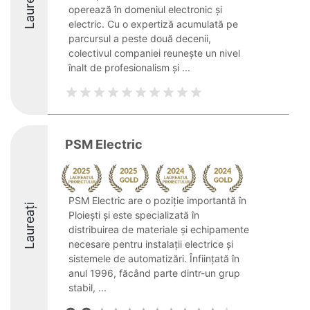
Laureați
operează în domeniul electronic și
electric. Cu o expertiză acumulată pe
parcursul a peste două decenii,
colectivul companiei reunește un nivel
înalt de profesionalism și ...
PSM Electric
PSM Electric are o poziție importantă în
Laureați
Ploiești și este specializată în
distribuirea de materiale și echipamente
necesare pentru instalații electrice și
sistemele de automatizări. Înființată în
anul 1996, făcând parte dintr-un grup
stabil, ...