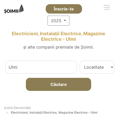
Înscrie-te
2025
Electricieni, Instalații Electrice, Magazine
Electrice - Ulmi
și alte companii premiate de Șoimii.
Căutare
Șoimii Electricității
Electricieni, Instalații Electrice, Magazine Electrice - Ulmi