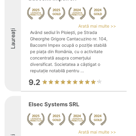
Arată mai multe >>
Laureați
Având sediul în Ploiești, pe Strada
Gheorghe Grigore Cantacuzino nr. 104,
Bacosmi Impex ocupă o poziție stabilă
pe piața din România, cu o activitate
concentrată asupra comerțului
diversificat. Societatea a câștigat o
reputație notabilă pentru ...
9.2
Elsec Systems SRL
Arată mai multe >>