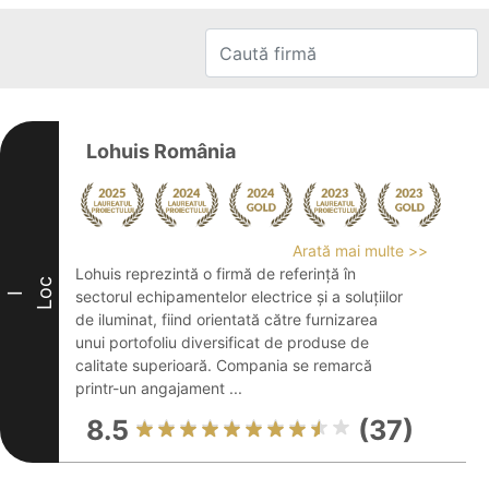
Lohuis România
Arată mai multe >>
Lohuis reprezintă o firmă de referință în
Loc
sectorul echipamentelor electrice și a soluțiilor
I
de iluminat, fiind orientată către furnizarea
unui portofoliu diversificat de produse de
calitate superioară. Compania se remarcă
printr-un angajament ...
8.5
(37)