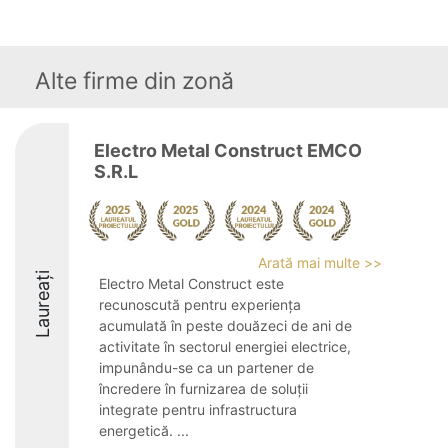
Alte firme din zonă
Electro Metal Construct EMCO
S.R.L
Arată mai multe >>
Laureați
Electro Metal Construct este
recunoscută pentru experiența
acumulată în peste douăzeci de ani de
activitate în sectorul energiei electrice,
impunându-se ca un partener de
încredere în furnizarea de soluții
integrate pentru infrastructura
energetică. ...