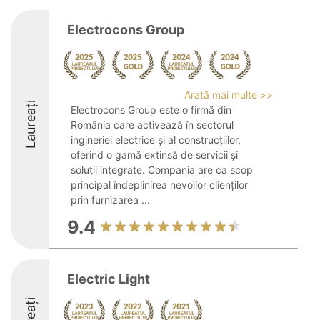
Electrocons Group
Arată mai multe >>
Laureați
Electrocons Group este o firmă din
România care activează în sectorul
ingineriei electrice și al construcțiilor,
oferind o gamă extinsă de servicii și
soluții integrate. Compania are ca scop
principal îndeplinirea nevoilor clienților
prin furnizarea ...
9.4
Electric Light