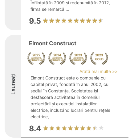
Înființată în 2009 și redenumită în 2012,
firma se remarcă ...
9.5
Elmont Construct
Arată mai multe >>
Laureați
Elmont Construct este o companie cu
capital privat, fondată în anul 2002, cu
sediul în Constanța. Societatea își
desfășoară activitatea în domeniul
proiectării și execuției instalațiilor
electrice, incluzând lucrări pentru rețele
electrice, ...
8.4