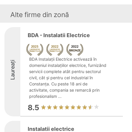
Alte firme din zonă
BDA - Instalatii Electrice
BDA Instalații Electrice activează în
Laureați
domeniul instalațiilor electrice, furnizând
servicii complete atât pentru sectorul
civil, cât și pentru cel industrial în
Constanța. Cu peste 18 ani de
activitate, compania se remarcă prin
profesionalism ...
8.5
Instalatii electrice