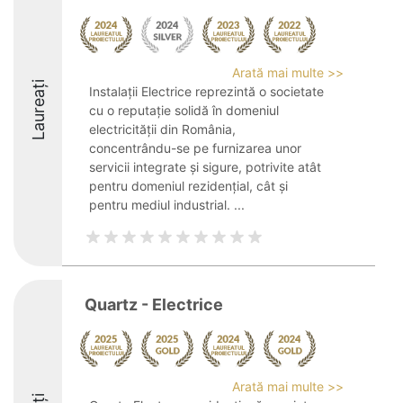
Arată mai multe >>
Laureați
Instalații Electrice reprezintă o societate
cu o reputație solidă în domeniul
electricității din România,
concentrându-se pe furnizarea unor
servicii integrate și sigure, potrivite atât
pentru domeniul rezidențial, cât și
pentru mediul industrial. ...
Quartz - Electrice
Arată mai multe >>