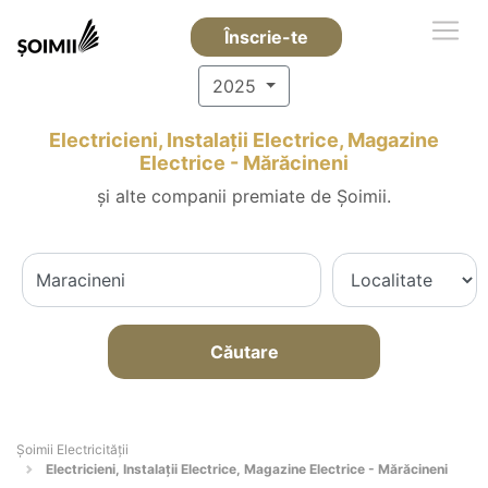
Înscrie-te
2025
Electricieni, Instalații Electrice, Magazine
Electrice - Mărăcineni
și alte companii premiate de Șoimii.
Căutare
Șoimii Electricității
Electricieni, Instalații Electrice, Magazine Electrice - Mărăcineni